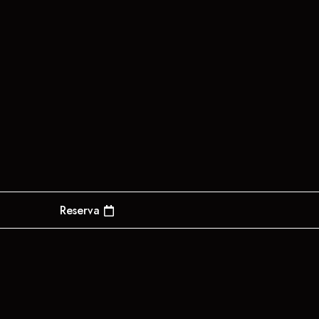
Reserva