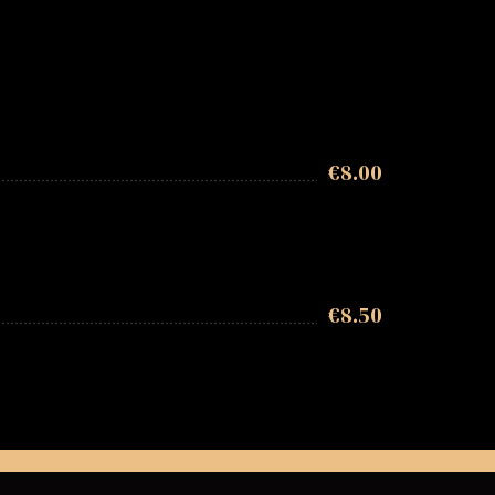
€
8.00
€
8.50