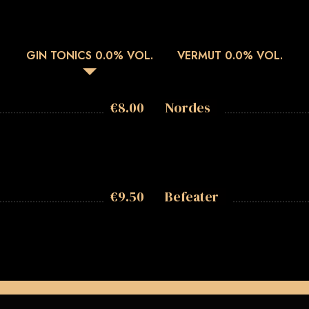
GIN TONICS 0.0% VOL.
VERMUT 0.0% VOL.
€
8.00
Nordes
€
9.50
Befeater