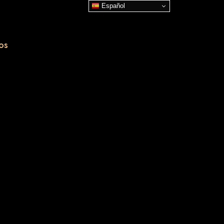
Español
os