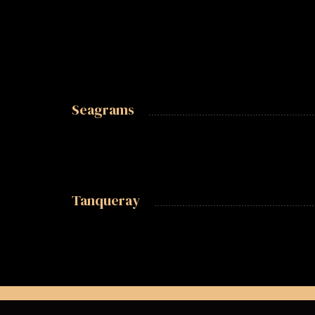
Seagrams
Tanqueray