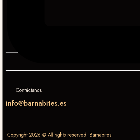
Contáctanos
info@barnabites.es
Copyright 2026 © All rights reserved. Barnabites