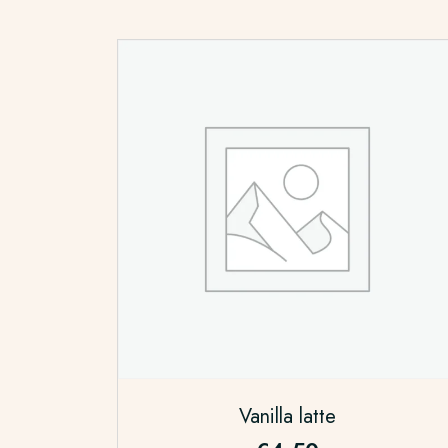
Vanilla latte