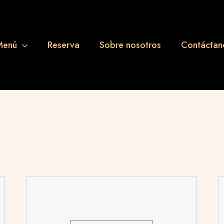
Menú
Reserva
Sobre nosotros
Contáctan