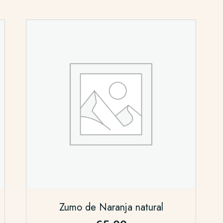
Zumo de Naranja natural