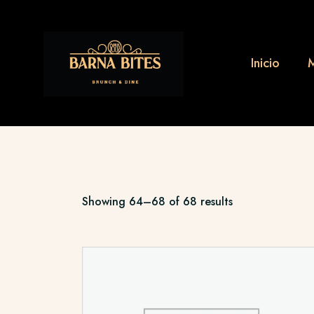
Inicio
Showing 64–68 of 68 results