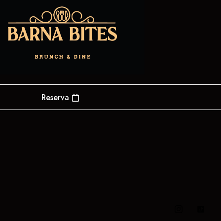
Reserva