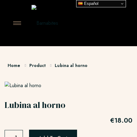
Español
Home
Product
Lubina al horno
Lubina al horno
€
18.00