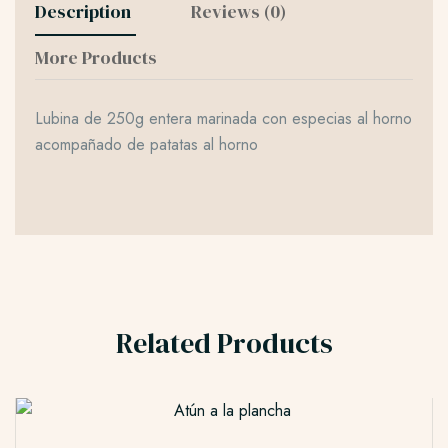
Description
Reviews (0)
More Products
Lubina de 250g entera marinada con especias al horno
acompañado de patatas al horno
Related Products